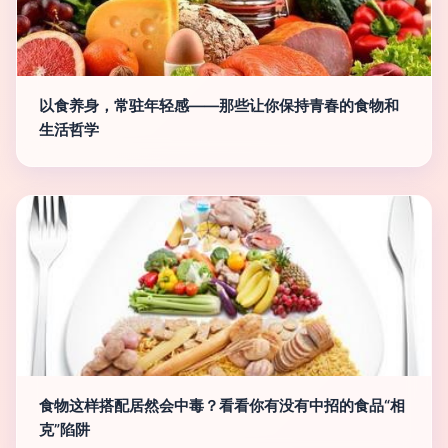
以食养身，常驻年轻感——那些让你保持青春的食物和
生活哲学
食物这样搭配居然会中毒？看看你有没有中招的食品“相
克”陷阱