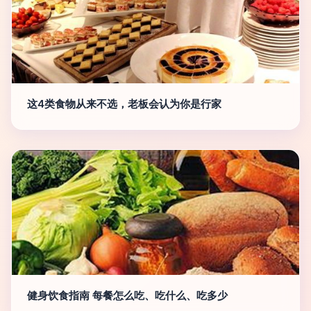
这4类食物从来不选，老板会认为你是行家
健身饮食指南 每餐怎么吃、吃什么、吃多少