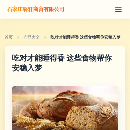
石家庄磐轩商贸有限公司
首页
>
产品大全
>
吃对才能睡得香 这些食物帮你安稳入梦
吃对才能睡得香 这些食物帮你
安稳入梦