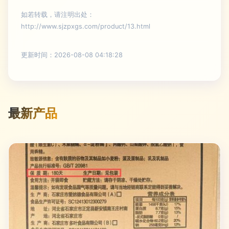
如若转载，请注明出处：
http://www.sjzpxgs.com/product/13.html
更新时间：2026-08-08 04:18:28
最新产品