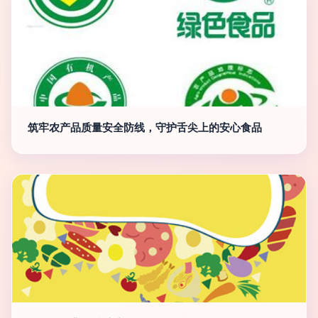
筑牢农产品质量安全防线，守护舌尖上的安心食品