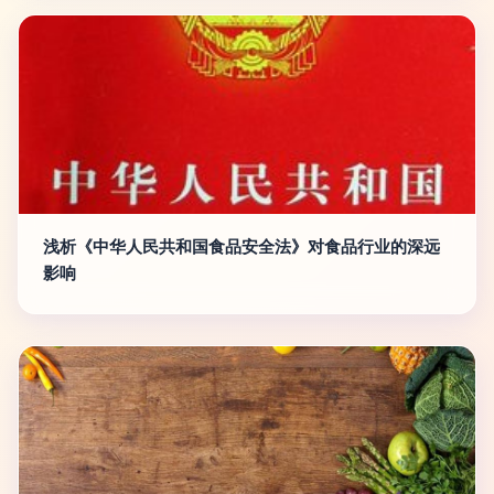
浅析《中华人民共和国食品安全法》对食品行业的深远
影响