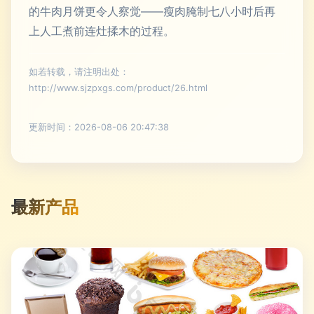
的牛肉月饼更令人察觉——瘦肉腌制七八小时后再
上人工煮前连灶揉木的过程。
如若转载，请注明出处：
http://www.sjzpxgs.com/product/26.html
更新时间：2026-08-06 20:47:38
最新产品