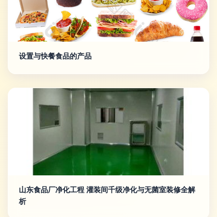
设置与快餐食品的产品
山东食品厂净化工程 灌装间千级净化与无菌室装修全解
析