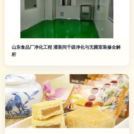
山东食品厂净化工程 灌装间千级净化与无菌室装修全解
析