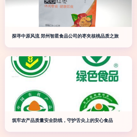
探寻中原风流 郑州智星食品公司的枣夹核桃品质之旅
筑牢农产品质量安全防线，守护舌尖上的安心食品