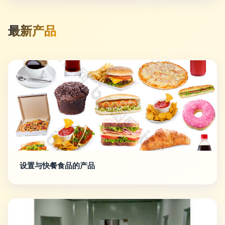
最新产品
设置与快餐食品的产品