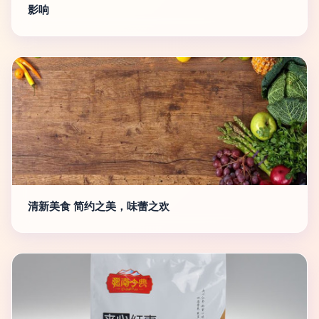
影响
清新美食 简约之美，味蕾之欢