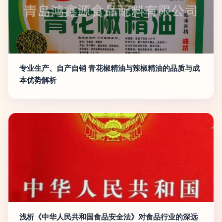
专业生产、自产自销 青花椒精油与辣椒精油的品质与成
本优势解析
浅析《中华人民共和国食品安全法》对食品行业的深远