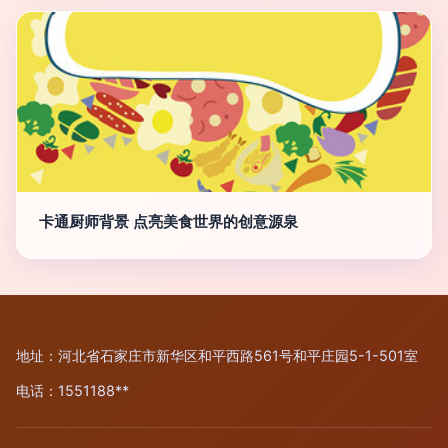
卡通厨师背景 点亮美食世界的创意源泉
地址：河北省石家庄市新华区和平西路561号和平庄园5-1-501室
电话：1551188**