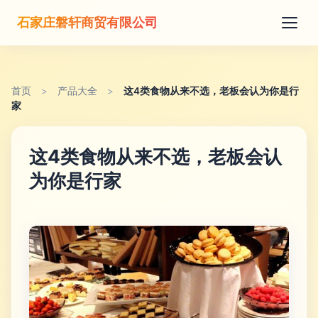
石家庄磐轩商贸有限公司
首页
>
产品大全
>
这4类食物从来不选，老板会认为你是行
家
这4类食物从来不选，老板会认
为你是行家