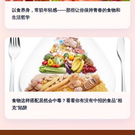
以食养身，常驻年轻感——那些让你保持青春的食物和
生活哲学
食物这样搭配居然会中毒？看看你有没有中招的食品“相
克”陷阱