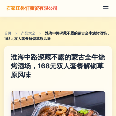
石家庄磐轩商贸有限公司
首页
>
产品大全
>
淮海中路深藏不露的蒙古全牛烧烤酒场，
168元双人套餐解锁草原风味
淮海中路深藏不露的蒙古全牛烧
烤酒场，168元双人套餐解锁草
原风味