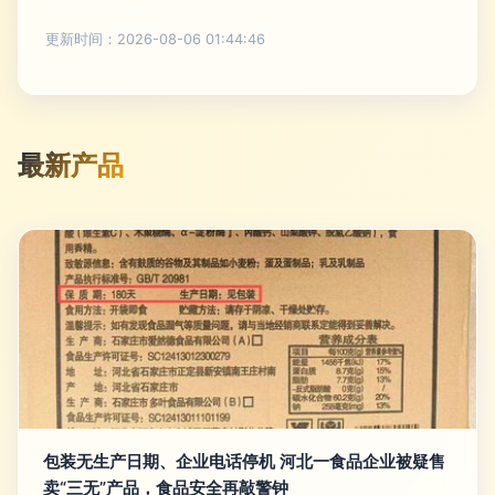
更新时间：2026-08-06 01:44:46
最新产品
包装无生产日期、企业电话停机 河北一食品企业被疑售
卖“三无”产品，食品安全再敲警钟