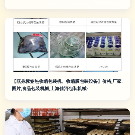
【瓶身标签热收缩包装机、收缩膜包装设备】价格,厂家,
图片,食品包装机械,上海佳河包装机械-