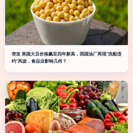
突发 美国大豆价格飙至四年新高，我国油厂再现“洗船违
约”风波，食品业影响几何？