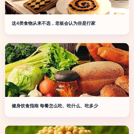
这4类食物从来不选，老板会认为你是行家
健身饮食指南 每餐怎么吃、吃什么、吃多少