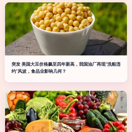
突发 美国大豆价格飙至四年新高，我国油厂再现“洗船违
约”风波，食品业影响几何？