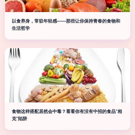
以食养身，常驻年轻感——那些让你保持青春的食物和
生活哲学
食物这样搭配居然会中毒？看看你有没有中招的食品“相
克”陷阱