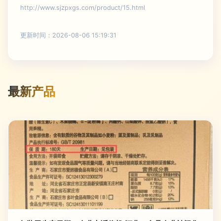
http://www.sjzpxgs.com/product/15.html
更新时间：2026-08-06 15:19:31
最新产品