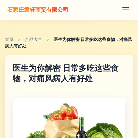
石家庄磐轩商贸有限公司
首页
>
产品大全
>
医生为你解密 日常多吃这些食物，对痛风
病人有好处
医生为你解密 日常多吃这些食
物，对痛风病人有好处