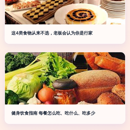
这4类食物从来不选，老板会认为你是行家
健身饮食指南 每餐怎么吃、吃什么、吃多少